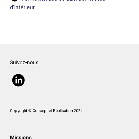
d’Intérieur
Suivez-nous
Copyright © Concept et Réalisation 2024
Missions