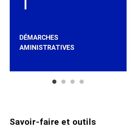
1
DÉMARCHES
AMINISTRATIVES
Savoir-faire et outils