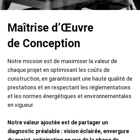
Maîtrise d’Œuvre
de Conception
Notre mission est de maximiser la valeur de
chaque projet en optimisant les coûts de
construction, en garantissant une haute qualité de
prestations et en respectant les réglementations
et les normes énergétiques et environnementales
en vigueur.
Notre valeur ajoutée est de partager un
diagnostic préalable : vision éclairée, envergure