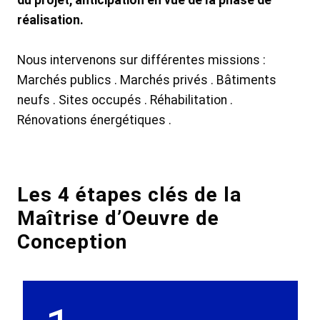
du projet, anticipation en vue de la phase de
réalisation.
Nous intervenons sur différentes missions :
Marchés publics . Marchés privés . Bâtiments
neufs . Sites occupés . Réhabilitation .
Rénovations énergétiques .
Les 4 étapes clés de la
Maîtrise d’Oeuvre de
Conception