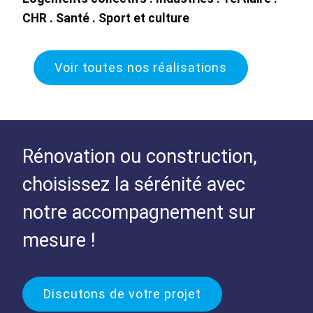
CHR . Santé . Sport et culture
Voir toutes nos réalisations
Rénovation ou construction,
choisissez la sérénité avec
notre accompagnement sur
mesure !
Discutons de votre projet