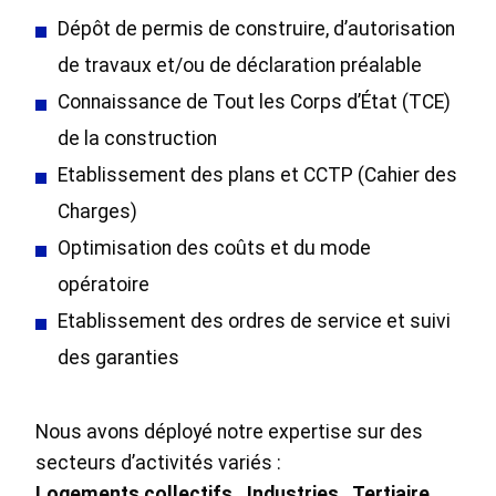
Dépôt de permis de construire, d’autorisation
de travaux et/ou de déclaration préalable
Connaissance de Tout les Corps d’État (TCE)
de la construction
Etablissement des plans et CCTP (Cahier des
Charges)
Optimisation des coûts et du mode
opératoire
Etablissement des ordres de service et suivi
des garanties
Nous avons déployé notre expertise sur des
secteurs d’activités variés :
Logements collectifs . Industries . Tertiaire .