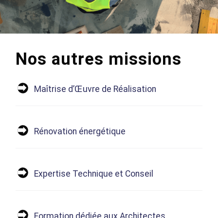
Nos autres missions
Maîtrise d’Œuvre de Réalisation
Rénovation énergétique
Expertise Technique et Conseil
Formation dédiée aux Architectes