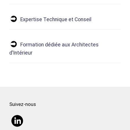
Expertise Technique et Conseil
Formation dédiée aux Architectes
d’Intérieur
Suivez-nous