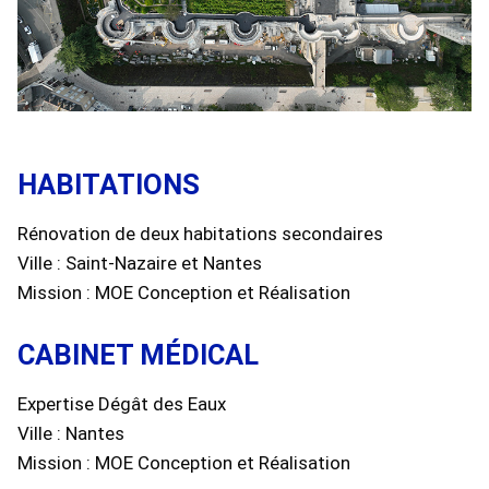
HABITATIONS
Rénovation de deux habitations secondaires
Ville : Saint-Nazaire et Nantes
Mission : MOE Conception et Réalisation
CABINET MÉDICAL
Expertise Dégât des Eaux
Ville : Nantes
Mission : MOE Conception et Réalisation