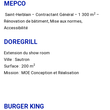
MEPCO
2
Saint-Herblain – Contractant Général – 1 300 m
–
Rénovation de bâtiment, Mise aux normes,
Accessibilité
DOREGRILL
Extension du show room
Ville : Sautron
2
Surface : 200 m
Mission : MOE Conception et Réalisation
BURGER KING