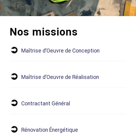
Nos missions
Maîtrise d’Oeuvre de Conception
Maîtrise d’Oeuvre de Réalisation
Contractant Général
Rénovation Énergétique