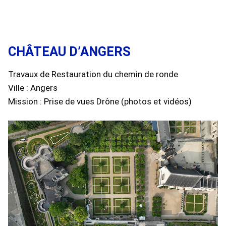
CHÂTEAU D’ANGERS
Travaux de Restauration du chemin de ronde
Ville : Angers
Mission : Prise de vues Drône (photos et vidéos)