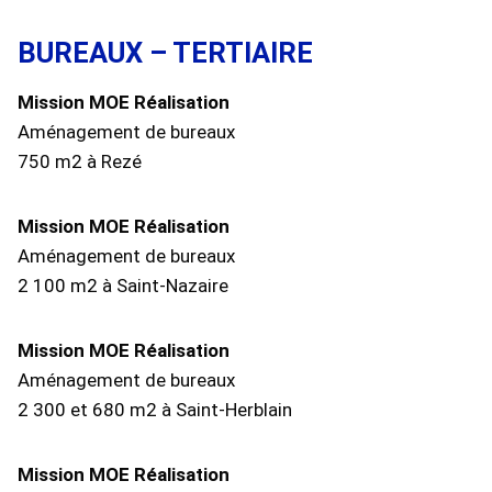
BUREAUX – TERTIAIRE
Mission MOE Réalisation
Aménagement de bureaux
750 m2 à Rezé
Mission MOE Réalisation
Aménagement de bureaux
2 100 m2 à Saint-Nazaire
Mission MOE Réalisation
Aménagement de bureaux
2 300 et 680 m2 à Saint-Herblain
Mission MOE Réalisation