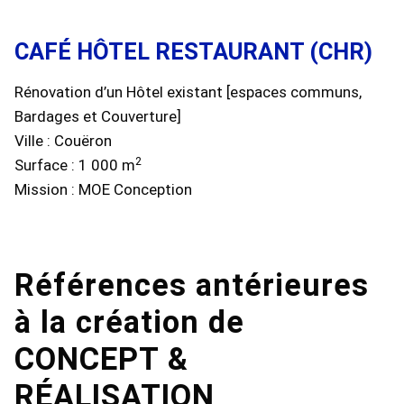
CAFÉ HÔTEL RESTAURANT (CHR)
Rénovation d’un Hôtel existant [espaces communs,
Bardages et Couverture]
Ville : Couëron
2
Surface : 1 000 m
Mission : MOE Conception
Références antérieures
à la création de
CONCEPT &
RÉALISATION