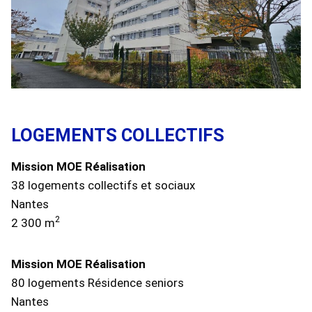
LOGEMENTS COLLECTIFS
Mission MOE Réalisation
38 logements collectifs et sociaux
Nantes
2
2 300 m
Mission MOE Réalisation
80 logements Résidence seniors
Nantes