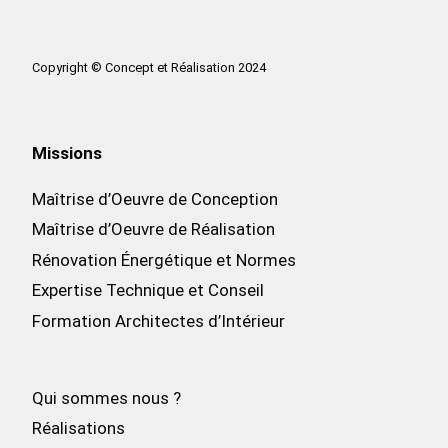
Copyright © Concept et Réalisation 2024
Missions
Maîtrise d’Oeuvre de Conception
Maîtrise d’Oeuvre de Réalisation
Rénovation Énergétique et Normes
Expertise Technique et Conseil
Formation Architectes d’Intérieur
Qui sommes nous ?
Réalisations