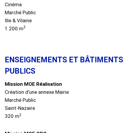
Cinéma
Marché Public
Ille & Vilaine
2
1 200 m
ENSEIGNEMENTS ET BÂTIMENTS
PUBLICS
Mission MOE Réalisation
Création d’une annexe Mairie
Marché Public
Saint-Nazaire
2
320 m