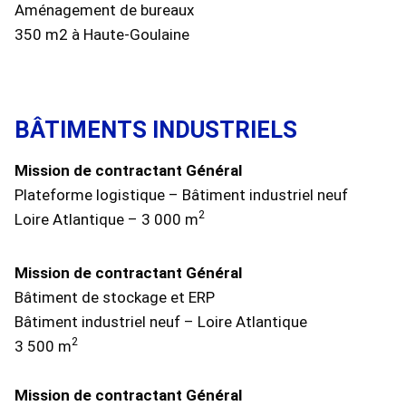
Aménagement de bureaux
350 m2 à Haute-Goulaine
BÂTIMENTS INDUSTRIELS
Mission de contractant Général
Plateforme logistique – Bâtiment industriel neuf
2
Loire Atlantique – 3 000 m
Mission de contractant Général
Bâtiment de stockage et ERP
Bâtiment industriel neuf – Loire Atlantique
2
3 500 m
Mission de contractant Général