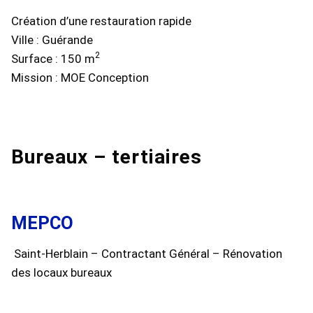
Création d’une restauration rapide
Ville : Guérande
2
Surface : 150 m
Mission : MOE Conception
Bureaux – tertiaires
MEPCO
Saint-Herblain – Contractant Général – Rénovation
des locaux bureaux