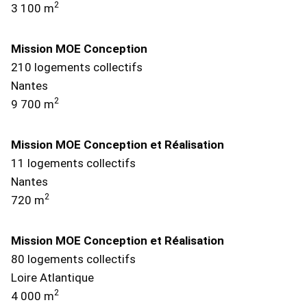
2
3 100 m
Mission MOE Conception
210 logements collectifs
Nantes
2
9 700 m
Mission MOE Conception et Réalisation
11 logements collectifs
Nantes
2
720 m
Mission MOE Conception et Réalisation
80 logements collectifs
Loire Atlantique
2
4 000 m