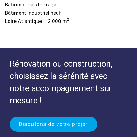
Bâtiment de stockage
Bâtiment industriel neuf
2
Loire Atlantique – 2 000 m
Rénovation ou construction,
choisissez la sérénité avec
notre accompagnement sur
mesure !
Discutons de votre projet