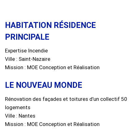
HABITATION RÉSIDENCE
PRINCIPAL
E
Expertise Incendie
Ville : Saint-Nazaire
Mission : MOE Conception et Réalisation
LE NOUVEAU MONDE
Rénovation des façades et toitures d’un collectif 50
logements
Ville : Nantes
Mission : MOE Conception et Réalisation