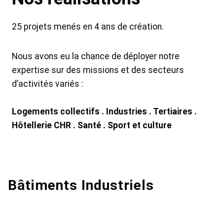
25 projets menés en 4 ans de création.
Nous avons eu la chance de déployer notre
expertise sur des missions et des secteurs
d’activités variés :
Logements collectifs . Industries . Tertiaires .
Hôtellerie CHR . Santé . Sport et culture
Bâtiments Industriels