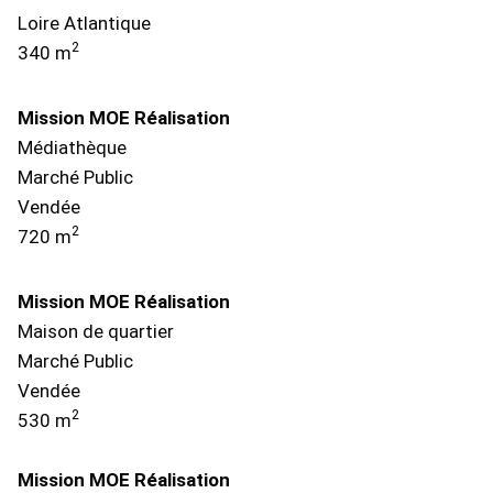
Loire Atlantique
2
340 m
Mission MOE Réalisation
Médiathèque
Marché Public
Vendée
2
720 m
Mission MOE Réalisation
Maison de quartier
Marché Public
Vendée
2
530 m
Mission MOE Réalisation